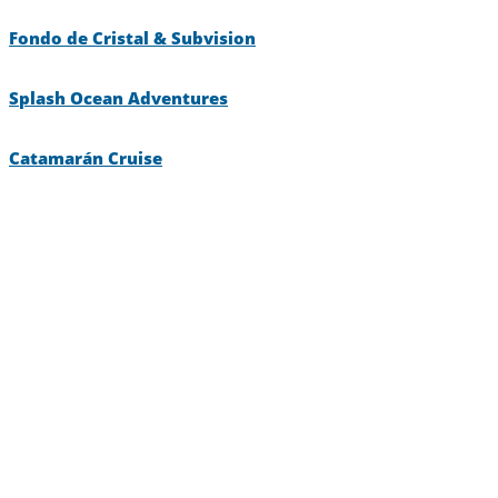
Fondo de Cristal & Subvision
Splash Ocean Adventures
Catamarán Cruise