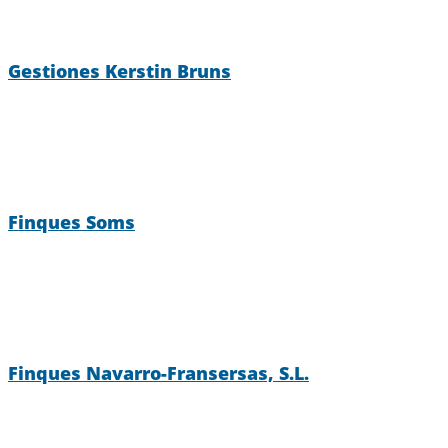
Gestiones Kerstin Bruns
Finques Soms
Finques Navarro-Fransersas, S.L.