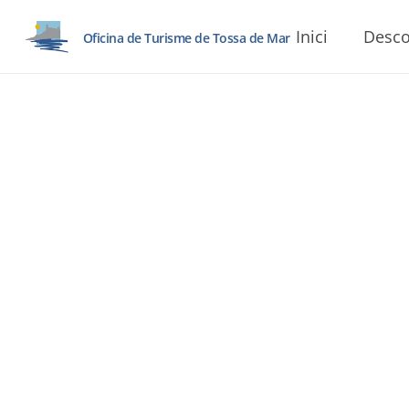
Inici
Desco
Oficina de Turisme de Tossa de Mar