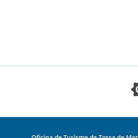
Oficina de Turisme de Tossa de Mar